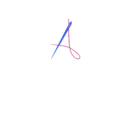
Comparte esta imagen